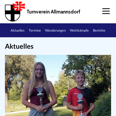
Turnverein Allmannsdorf
Aktuelles
Termine
Wanderungen
Wettkämpfe
Berichte
Aktuelles